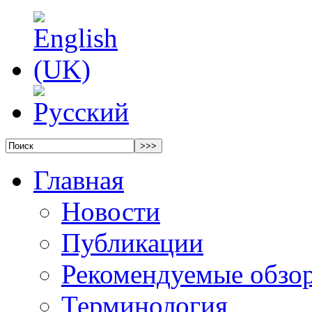
Главная
Новости
Публикации
Рекомендуемые обзо
Терминология