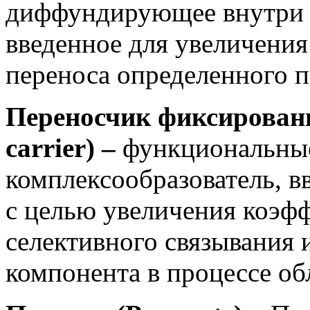
диффундирующее внутри 
введенное для увеличения
переноса определенного п
Переносчик фиксированн
carrier) –
функциональны
комплексообразователь, 
с целью увеличения коэфф
селективного связывания 
компонента в процессе об