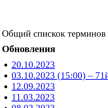
Общий спискок терминов
Обновления
20.10.2023
03.10.2023 (15:00) – 71
12.09.2023
11.03.2023
08.02.2023