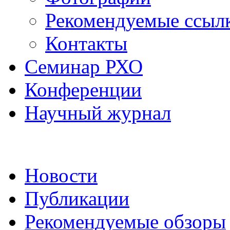
Рекомендуемые ссыл
Контакты
Семинар РХО
Конференции
Научный журнал
Новости
Публикации
Рекомендуемые обзоры