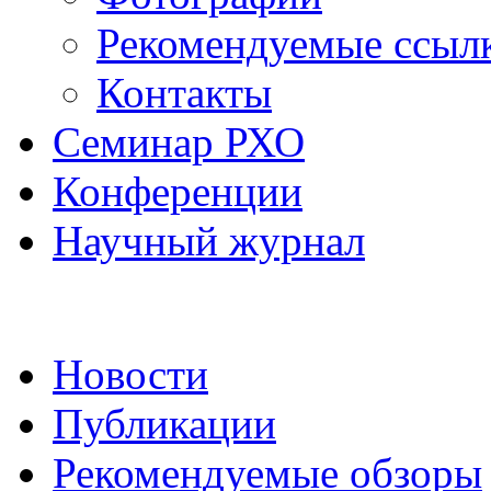
Рекомендуемые ссыл
Контакты
Семинар РХО
Конференции
Научный журнал
Новости
Публикации
Рекомендуемые обзоры