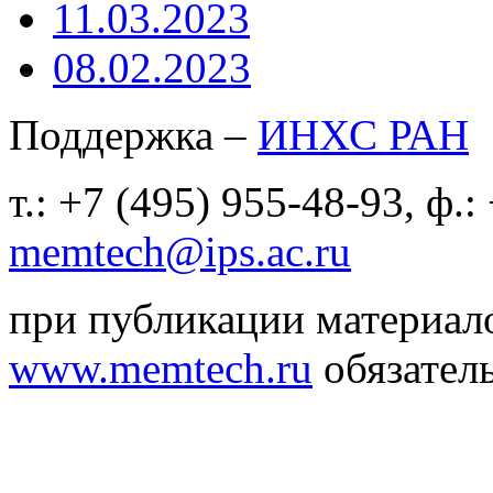
11.03.2023
08.02.2023
Поддержка –
ИНХС РАН
т.: +7 (495) 955-48-93, ф.:
memtech@ips.ac.ru
при публикации материало
www.memtech.ru
обязатель