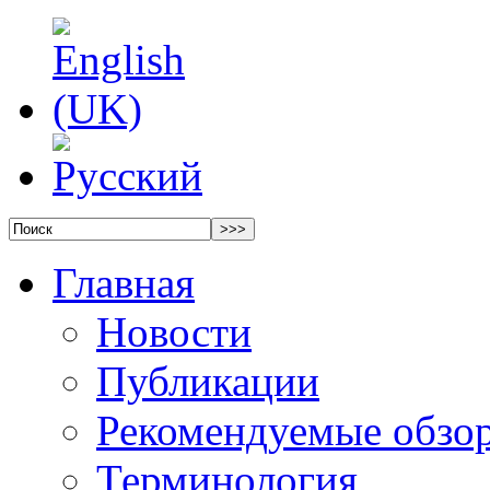
Главная
Новости
Публикации
Рекомендуемые обзо
Терминология