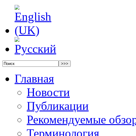
Главная
Новости
Публикации
Рекомендуемые обзо
Терминология