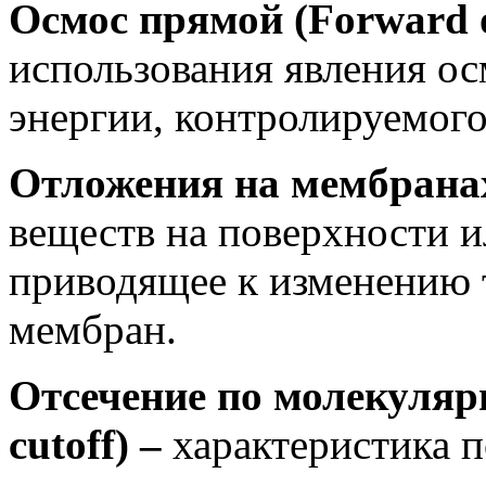
Осмос прямой (Forward 
использования явления ос
энергии, контролируемого
Отложения на мембранах
веществ на поверхности и
приводящее к изменению 
мембран.
Отсечение по молекулярн
cutoff) –
характеристика 