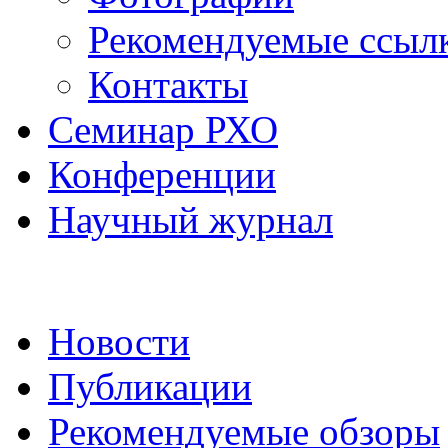
Рекомендуемые ссыл
Контакты
Семинар РХО
Конференции
Научный журнал
Новости
Публикации
Рекомендуемые обзоры