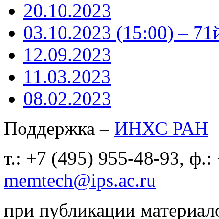
20.10.2023
03.10.2023 (15:00) – 71
12.09.2023
11.03.2023
08.02.2023
Поддержка –
ИНХС РАН
т.: +7 (495) 955-48-93, ф.:
memtech@ips.ac.ru
при публикации материало