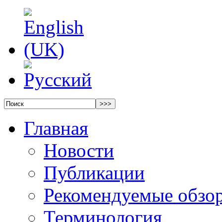
Главная
Новости
Публикации
Рекомендуемые обзо
Терминология