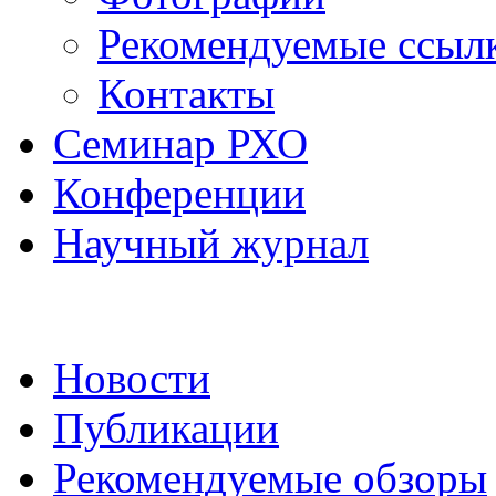
Рекомендуемые ссыл
Контакты
Семинар РХО
Конференции
Научный журнал
Новости
Публикации
Рекомендуемые обзоры