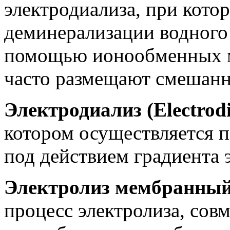
электродиализа, при кото
деминерализации водного
помощью ионообменных 
часто размещают смешанн
Электродиализ (Electrodi
котором осуществляется 
под действием градиента 
Электролиз мембранный (
процесс электролиза, сов