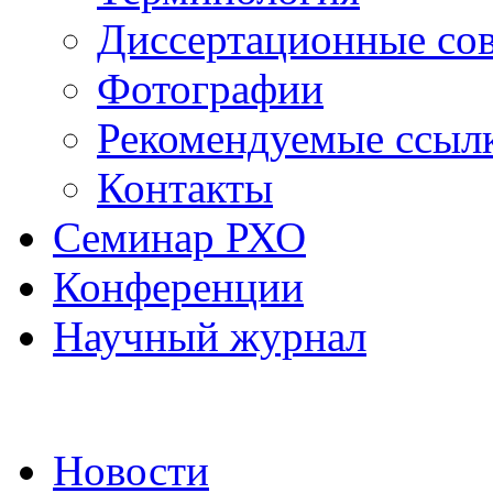
Диссертационные со
Фотографии
Рекомендуемые ссыл
Контакты
Семинар РХО
Конференции
Научный журнал
Новости