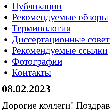
Публикации
Рекомендуемые обзоры
Терминология
Диссертационные сове
Рекомендуемые ссылки
Фотографии
Контакты
08.02.2023
Дорогие коллеги! Поздра