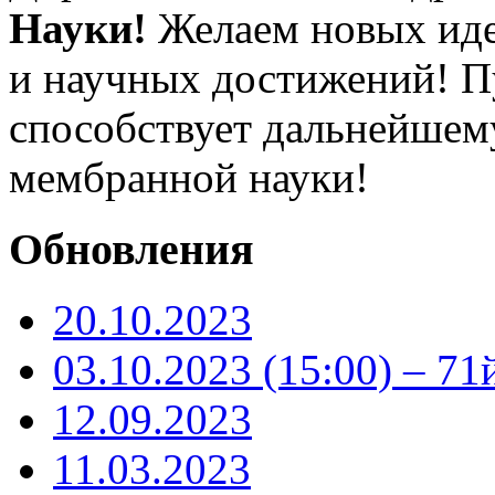
Науки!
Желаем новых иде
и научных достижений! П
способствует дальнейше
мембранной науки!
Обновления
20.10.2023
03.10.2023 (15:00) – 71
12.09.2023
11.03.2023