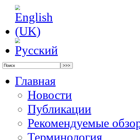
Главная
Новости
Публикации
Рекомендуемые обзо
Терминология