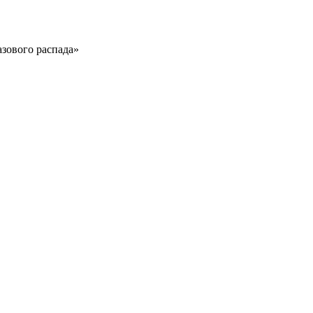
зового распада»